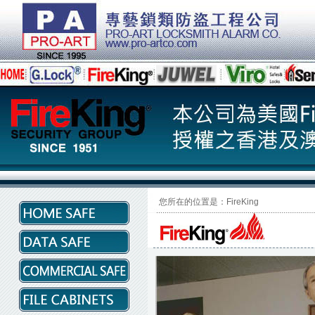
您所在的位置是：FireKing