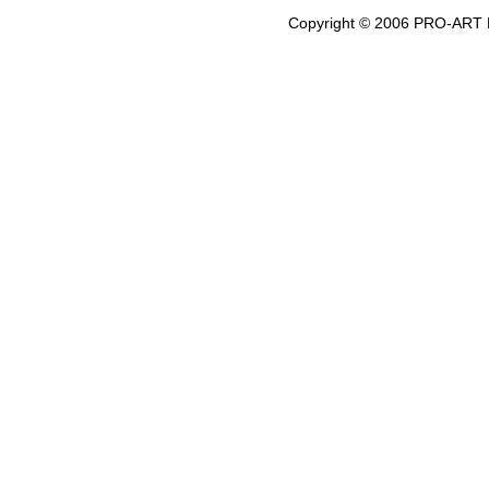
Copyright © 2006 PRO-ART 